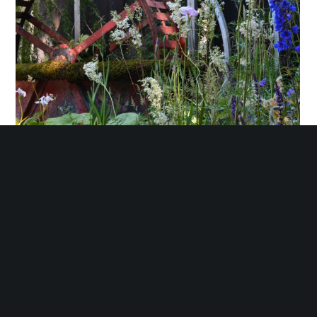
Eau de bonheur