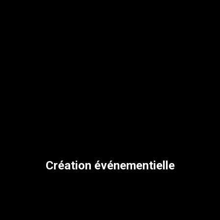
Création événementielle