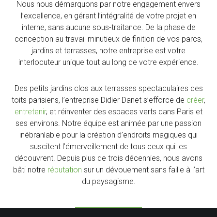
Nous nous démarquons par notre engagement envers
l’excellence, en gérant l’intégralité de votre projet en
interne, sans aucune sous-traitance. De la phase de
conception au travail minutieux de finition de vos parcs,
jardins et terrasses, notre entreprise est votre
interlocuteur unique tout au long de votre expérience.
Des petits jardins clos aux terrasses spectaculaires des
toits parisiens, l’entreprise Didier Danet s’efforce de
créer
,
entretenir
, et réinventer des espaces verts dans Paris et
ses environs. Notre équipe est animée par une passion
inébranlable pour la création d’endroits magiques qui
suscitent l’émerveillement de tous ceux qui les
découvrent. Depuis plus de trois décennies, nous avons
bâti notre
réputation
sur un dévouement sans faille à l’art
du paysagisme.