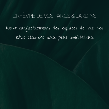
ORFÈVRE DE VOS PARCS & JARDINS
Nous confectionnons des espaces de vie des
plus discrets aux plus ambitieux