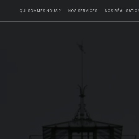
QUI SOMMES-NOUS ?
NOS SERVICES
NOS RÉALISATIO