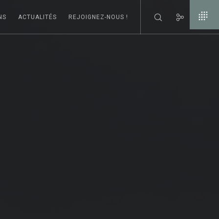
NS
ACTUALITÉS
REJOIGNEZ-NOUS !